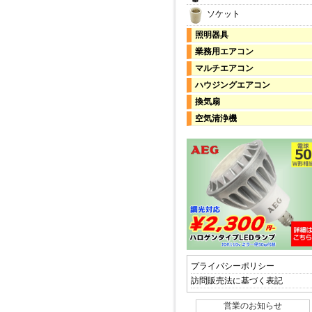
ソケット
照明器具
業務用エアコン
マルチエアコン
ハウジングエアコン
換気扇
空気清浄機
プライバシーポリシー
訪問販売法に基づく表記