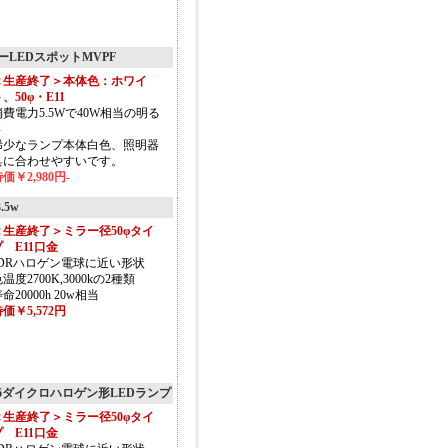
ーLEDスポットMVPF
＜生産終了＞本体色：ホワイ
、50φ・E11
消費電力5.5Wで40W相当の明る
さ
稀少なランプ本体白色、照明器
具に合わせやすいです。
価￥2,980円-
3.5w
＜生産終了＞ミラー径50φタイ
プ E11口金
JDRハロゲン電球に近い形状
温度2700K,3000kの2種類
命20000h 20w相当
価￥5,572円
6ダイクロハロゲン形LEDランプ
＜生産終了＞ミラー径50φタイ
プ E11口金