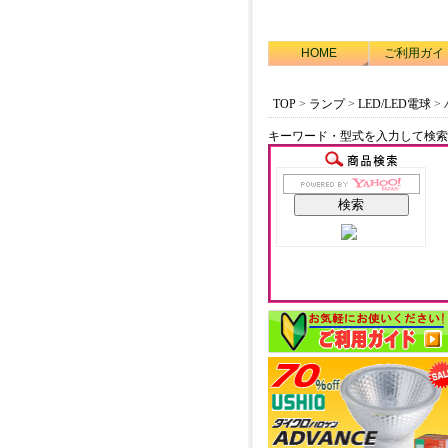
HOME
ご利用ガイ
TOP
>
ランプ
>
LED/LED電球
>
キーワード・型式を入力して検索