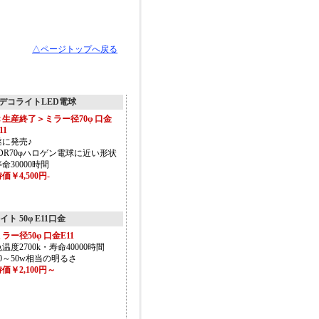
△ページトップへ戻る
70φ デコライトLED電球
＜生産終了＞ミラー径70φ 口金
11
遂に発売♪
JDR70φハロゲン電球に近い形状
命30000時間
価￥4,500円-
ト 50φ E11口金
ラー径50φ 口金E11
温度2700k・寿命40000時間
40～50w相当の明るさ
価￥2,100円～