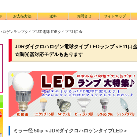
ド
お支払方法
送料
お問合せ
サイトマップ
 ハロゲンランプタイプLED電球 JDRタイプ E11口金
JDRダイクロハロゲン電球タイプ LEDランプ＜E11口
☆調光器対応モデルもあります
ミラー径 50φ ＜JDRダイクロハロゲンタイプLED＞