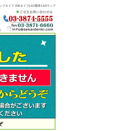
ンプタイプ JDRタイプLED電球/LEDランプ
ぞ