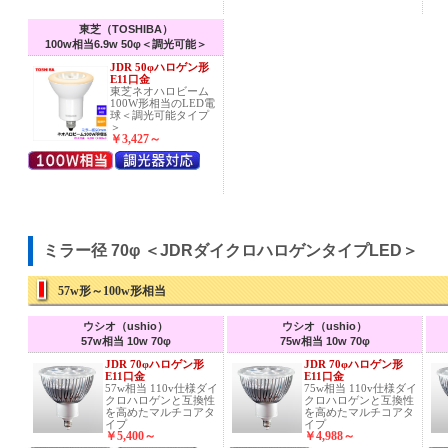
東芝（TOSHIBA）
100w相当6.9w 50φ＜調光可能＞
JDR 50φハロゲン形
E11口金
東芝ネオハロビーム
100W形相当のLED電
球＜調光可能タイプ
＞
￥3,427～
ミラー径 70φ ＜JDRダイクロハロゲンタイプLED＞
57w形～100w形相当
ウシオ（ushio）
ウシオ（ushio）
57w相当 10w 70φ
75w相当 10w 70φ
JDR 70φハロゲン形
JDR 70φハロゲン形
E11口金
E11口金
57w相当 110v仕様ダイ
75w相当 110v仕様ダイ
クロハロゲンと互換性
クロハロゲンと互換性
を高めたマルチコアタ
を高めたマルチコアタ
イプ
イプ
￥5,400～
￥4,988～