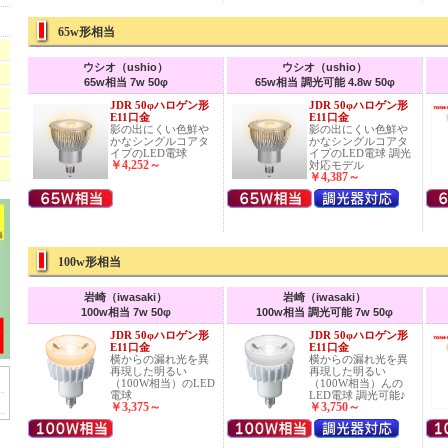
65w形相当
ウシオ（ushio）
ウシオ（ushio）
65w相当 7w 50φ
65w相当 調光可能 4.8w 50φ
JDR 50φハロゲン形
JDR 50φハロゲン形
E11口金
E11口金
影の出にくい色鮮や
影の出にくい色鮮や
かなシングルコアタ
かなシングルコアタ
イプのLED電球
イプのLED電球 調光
￥4,252～
対応モデル
￥4,387～
100w形相当
岩崎（iwasaki）
岩崎（iwasaki）
100w相当 7w 50φ
100w相当 調光可能 7w 50φ
JDR 50φハロゲン形
JDR 50φハロゲン形
E11口金
E11口金
横からの漏れ光を異
横からの漏れ光を異
再現した明るい
再現した明るい
（100W相当）のLED
（100W相当）んの
電球
LED電球 調光可能♪
￥3,375～
￥3,750～