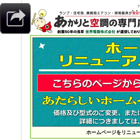
テ
ホームページをリニュ