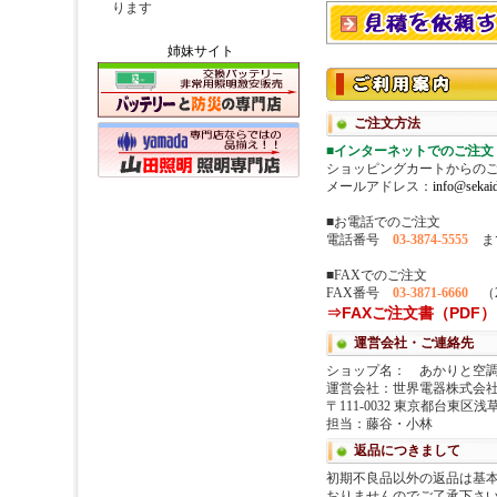
姉妹サイト