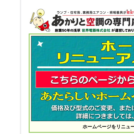
ホームページをリニュ