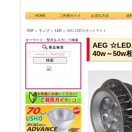
HOME
ご利用ガイド
お支払方法
送
TOP
＞
ランプ
＞
LED
＞ AEG LEDスポットライト
キーワード・型式を入力して検索
AEG ☆LE
40w～50w