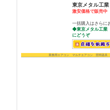
東京メタル工業 
激安価格で販売中
一括購入はさらに
◆東京メタル工業 
にどうぞ
業務用エアコン
マルチエアコン
照明器具