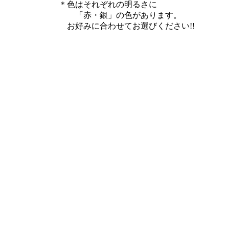
＊色はそれぞれの明るさに
「赤・銀」の色があります。
お好みに合わせてお選びください!!