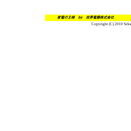
ご質問
Copyright (C) 2010 Seka