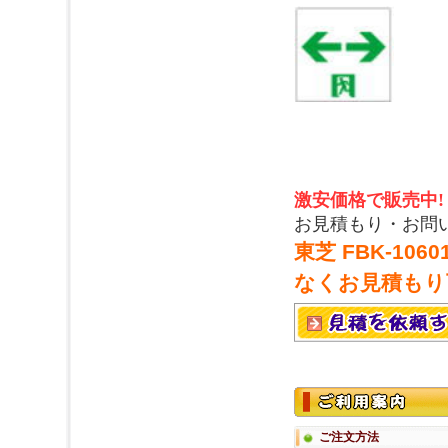
激安価格で販売中!
お見積もり・お問
東芝 FBK-10
なくお見積もり