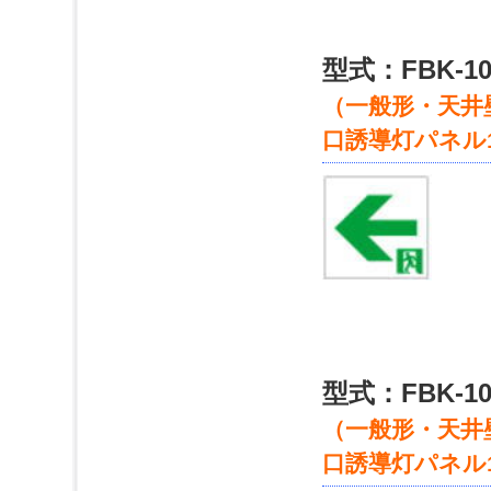
型式：FBK-10
（一般形・天井壁
口誘導灯パネル
型式：FBK-10
（一般形・天井壁
口誘導灯パネル