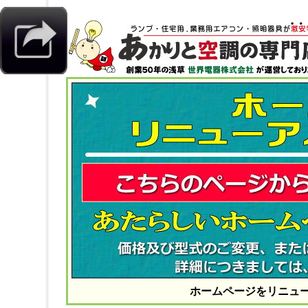
ホームページをリニュ