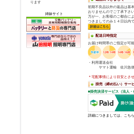
姉妹サイト