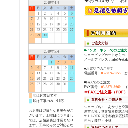
◆お見積もり・お