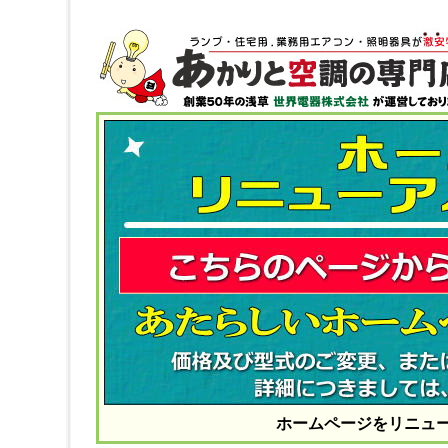
ホームページをリニュ