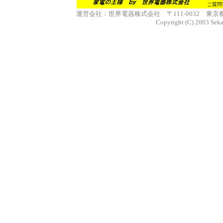
ご質問等が
運営会社：世界電器株式会社 〒111-0032 東京都台東区浅
Copyright (C) 2003 Seka