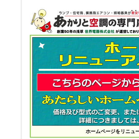
ホームページをリニュ