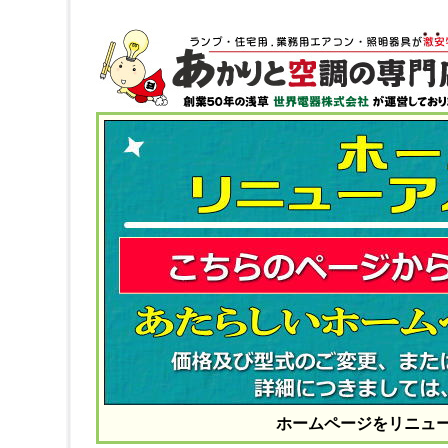
ホームページをリニュ