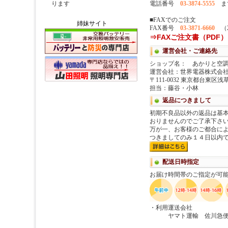
姉妹サイト