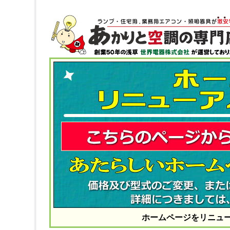
ホームページをリニュ