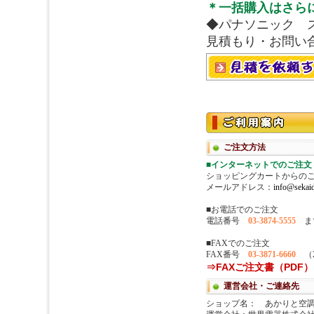
＊一括購入はさら
◆パナソニック 
見積もり・お問い