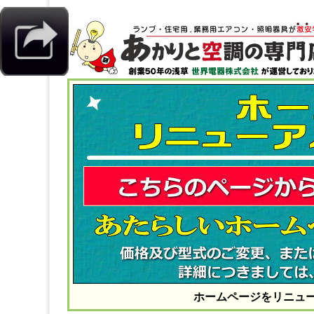
ホームページをリニュ