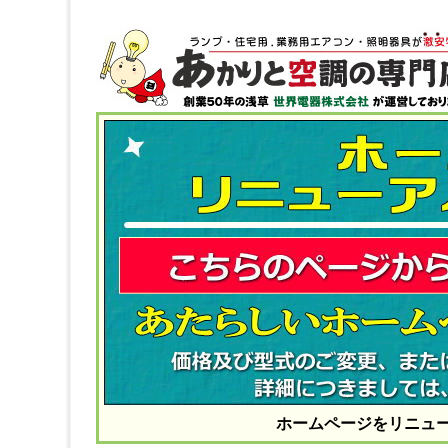
ホームページをリニュ