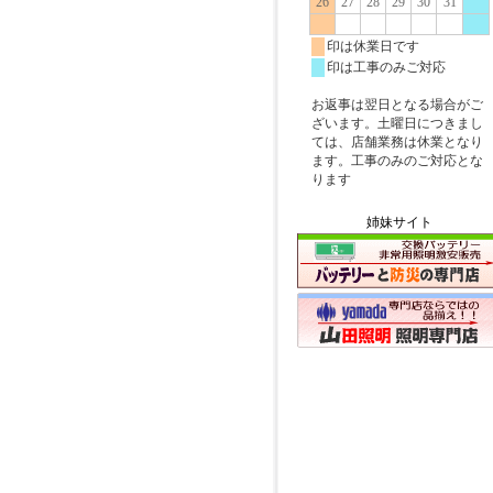
姉妹サイト