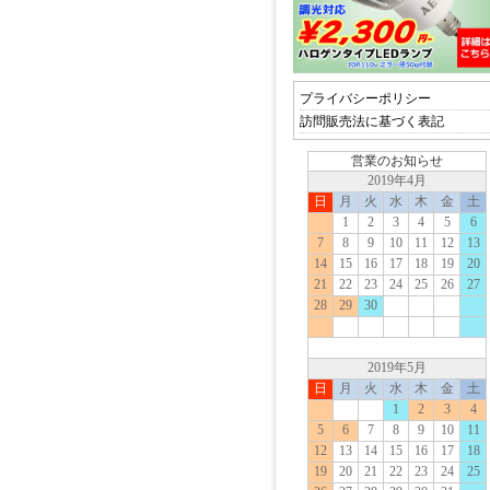
プライバシーポリシー
訪問販売法に基づく表記