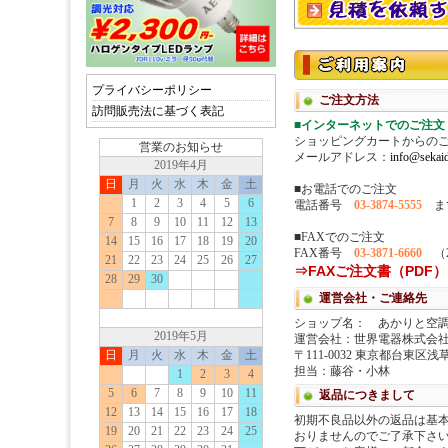
プライバシーポリシー
訪問販売法に基づく表記